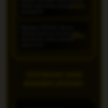
terstruktur agar mudah diakses
br****a2
yang responsif, pembaruan
kapan saja melalui berbagai
IDR 2,070,947.00
melalui berbagai perangkat.
informasi secara konsisten, serta
perangkat?
Togel Kingkong
pengalaman pengguna yang
Ya. JPSONIC dirancang dengan
cl****o1
nyaman baik melalui desktop
IDR 2,888,891.00
teknologi responsif sehingga
Mengapa JPSONIC dikenal
Togel Kingkong
maupun perangkat seluler.
dapat diakses melalui komputer,
sebagai pusat portal situs toto
da****m5
tablet, maupun smartphone
slot populer skala nasional
IDR 3,759,980.00
terpercaya?
dengan tampilan yang tetap
Togel Sydney
optimal dan mudah digunakan.
JPSONIC menghadirkan informasi
ez****a7
IDR 2,182,025.00
yang selalu diperbarui, sistem
Togel HK
yang stabil, antarmuka modern,
fa****l3
serta pengalaman akses yang
TESTIMONI DARI
IDR 3,265,965.00
cepat dan nyaman sehingga
Togel Singapore
MEMBER JPSONIC
menjadi salah satu portal
gi****p9
referensi yang banyak dipilih oleh
IDR 4,173,999.00
pengguna di berbagai wilayah
Togel Singapore
Indonesia.
he****o0