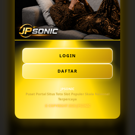
IDR 2,914,618.00
pengunjung. Dengan tampilan modern, navigasi
Togel Japan
yang responsif, serta pembaruan informasi secara
vi****h0
berkala, JPSONIC menjadi referensi terpercaya
IDR 3,591,497.00
bagi pengguna yang mencari informasi terbaru
Togel Kingkong
mengenai situs toto slot populer dalam satu portal
wa****k7
yang terintegrasi. Didukung teknologi yang stabil
IDR 3,625,562.00
dan akses lintas perangkat, JPSONIC terus
Togel HK
LOGIN
berkembang sebagai
portal skala nasional
xa****r4
terpercaya
yang mengutamakan kualitas layanan,
IDR 4,350,982.00
DAFTAR
kemudahan akses, dan pengalaman pengguna
Togel Kingkong
yang optimal.
yu****r5
IDR 4,040,961.00
JPSONIC
Pusat Portal Situs Toto Slot Populer Skala Nasional
Togel Kingkong
FAQ JPSONIC | PUSAT
Terpercaya
za****l9
© COPYRIGHT 2026 JPSONIC
IDR 3,342,455.00
PORTAL SITUS TOTO
Togel Bulleye
SLOT POPULER SKALA
al****r4
IDR 3,880,790.00
NASIONAL TERPERCAYA