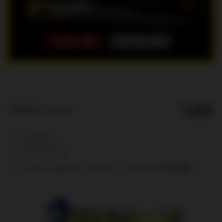
LOGIN
DAFTAR
Show More
100
$
Regular License
Regular
Included:
JPSONIC
License
Included:
SITUS TOTO
SELECTED
Included:
SITUS SLOT
88
$
1000.00
100.00
Extend support to 12 months
$
$
JPSONIC
merupakan
pusat portal
situs toto slot
populer skala