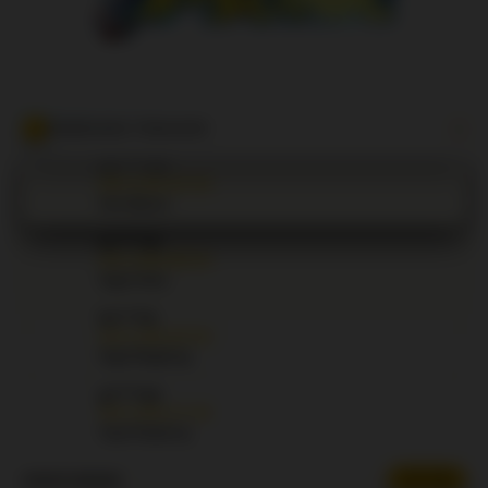
nasional
terpercaya
yang
menghadirkan
cl****o4
informasi
IDR 2,986,090.00
lengkap,
PEMENANG TERAKHIR
Togel Kingkong
akses yang
da****m8
mudah, serta
IDR 4,322,241.00
pembaruan
Toto Macau
secara
berkala untuk
ez****a0
IDR 3,005,982.00
memberikan
Togel China
pengalaman
terbaik bagi
fa****l0
setiap
IDR 3,395,207.00
pengunjung.
Togel Kingkong
gi****p9
V
IDR 4,593,211.00
i
Togel Kingkong
e
he****o8
w
UPDATE WINNER
LIVE FEED