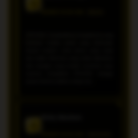
C
os****v1
MEMBER SEJAK 2026
MEDAN
IDR 4,227,257.00
Togel HK
pr****a6
IDR 3,516,953.00
JPSONIC menghadirkan pengalaman yang
Togel Bulleye
berbeda melalui portal yang informatif,
desain modern, serta akses yang cepat
qo****a4
IDR 3,591,875.00
dan stabil. Informasi yang selalu diperbarui
Togel Sydney
dan navigasi yang mudah membuat saya
ri****m7
nyaman menjadikan JPSONIC sebagai
IDR 3,078,424.00
portal referensi pilihan setiap hari.
Togel Singapore
sa****a5
IDR 2,060,963.00
Togel Bulleye
ta****k6
Rizky Maulana
IDR 3,646,648.00
F
Togel Singapore
MEMBER SEJAK 2025
MAKASSAR
ut****p1