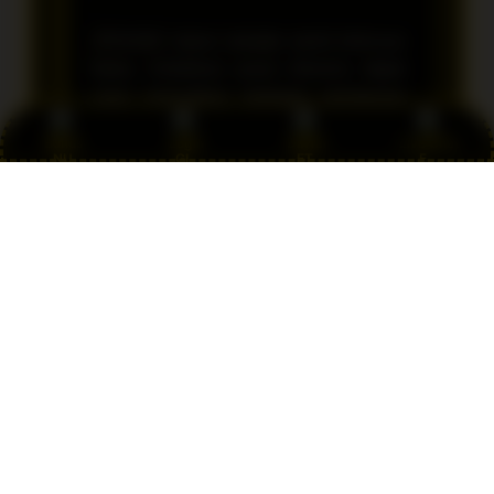
Togel Sydney
JPSONIC bukan sekadar portal informasi
ba****a3
IDR 2,701,857.00
biasa, melainkan pusat referensi digital
Togel Bulleye
yang menyajikan berbagai pembaruan
ch****a8
secara lengkap dan mudah diakses.
IDR 3,951,001.00
Bonus
Login
Daftar
Live Chat
Dengan tampilan modern, navigasi yang
Togel Bulleye
intuitif, serta informasi yang selalu
de****k4
diperbarui, pengalaman menjelajahi portal
IDR 2,612,253.00
ini terasa lebih nyaman dan menyenangkan
Togel Singapore
setiap hari.