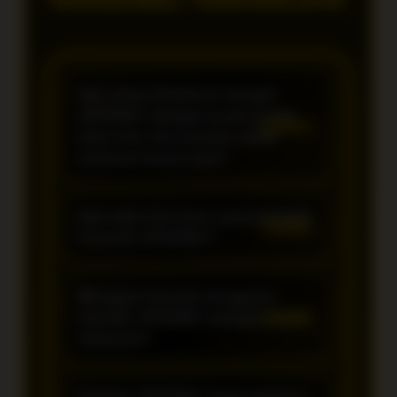
Togel Bulleye
ba****a8
IDR 4,851,039.00
Togel Japan
Apa yang dimaksud dengan
ch****a7
JPSONIC sebagai pusat portal
IDR 1,898,577.00
Togel HK
situs toto slot populer skala
nasional terpercaya?
de****k0
IDR 2,819,771.00
JPSONIC merupakan portal yang
Togel Kingkong
menghadirkan informasi dan
Apa saja informasi yang tersedia
ad****a9
referensi seputar situs toto slot
di portal JPSONIC?
IDR 3,799,633.00
Togel Japan
populer dengan pembaruan
JPSONIC menyediakan berbagai
berkala, tampilan modern, serta
br****a8
informasi mengenai situs toto
Mengapa banyak pengguna
IDR 4,548,685.00
akses yang cepat sehingga
slot populer, artikel terbaru,
memilih JPSONIC sebagai portal
Togel Singapore
memudahkan pengguna
panduan penggunaan,
referensi?
memperoleh informasi terbaru.
ad****a7
pembaruan layanan, dan
IDR 2,871,403.00
Karena JPSONIC menawarkan
Togel China
referensi yang disusun secara
navigasi yang sederhana, akses
Apakah JPSONIC dapat diakses