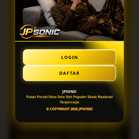
IDR 2,914,618.00
pengunjung. Dengan tampilan modern, navigasi
Togel Japan
yang responsif, serta pembaruan informasi secara
vi****h0
berkala, JPSONIC menjadi referensi terpercaya
IDR 3,591,497.00
bagi pengguna yang mencari informasi terbaru
Togel Kingkong
mengenai situs toto slot populer dalam satu portal
wa****k7
yang terintegrasi. Didukung teknologi yang stabil
IDR 3,625,562.00
dan akses lintas perangkat, JPSONIC terus
Togel HK
LOGIN
berkembang sebagai
portal skala nasional
xa****r4
terpercaya
yang mengutamakan kualitas layanan,
IDR 4,350,982.00
DAFTAR
kemudahan akses, dan pengalaman pengguna
Togel Kingkong
yang optimal.
yu****r5
IDR 4,040,961.00
JPSONIC
Pusat Portal Situs Toto Slot Populer Skala Nasional
Togel Kingkong
FAQ JPSONIC | PUSAT
Terpercaya
za****l9
© COPYRIGHT 2026 JPSONIC
IDR 3,342,455.00
PORTAL SITUS TOTO
Togel Bulleye
SLOT POPULER SKALA
al****r4
IDR 3,880,790.00
NASIONAL TERPERCAYA