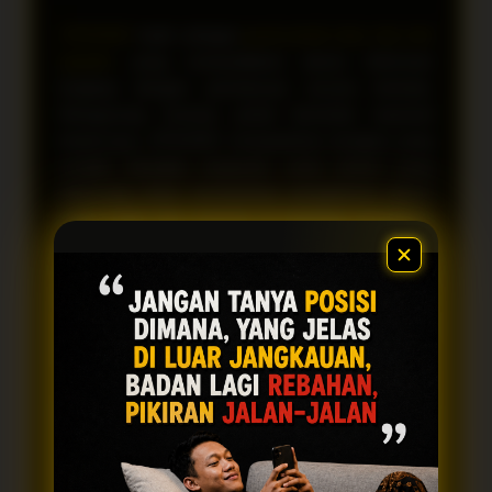
os****v6
JPSONIC
hadir sebagai
pusat portal situs toto slot
IDR 4,065,316.00
populer
yang menyediakan akses informasi
Togel Sydney
lengkap dengan pembaruan secara berkala.
pr****a8
Mengusung konsep portal berskala nasional
IDR 2,518,885.00
terpercaya, JPSONIC menawarkan navigasi yang
Togel Japan
mudah, tampilan responsif, serta sistem yang
qo****a9
dirancang untuk memberikan pengalaman akses
IDR 3,079,145.00
yang cepat dan nyaman di berbagai perangkat.
Togel Sydney
Dengan dukungan teknologi modern dan penyajian
ri****m6
informasi yang terstruktur,
JPSONIC
menjadi
IDR 4,473,210.00
Togel Japan
referensi pilihan bagi pengguna yang mencari
situs
toto slot populer
melalui satu portal yang selalu
sa****a0
diperbarui secara konsisten.
IDR 3,380,057.00
Togel Sydney
Lebih dari sekadar
portal situs toto slot populer
,
ta****k2
IDR 4,694,093.00
JPSONIC
menghadirkan pusat informasi yang
Togel Japan
dirancang untuk memberikan pengalaman akses
ut****p2
yang mudah, cepat, dan nyaman bagi seluruh