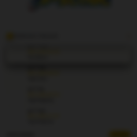
nasional
terpercaya
yang
menghadirkan
cl****o4
informasi
IDR 2,986,090.00
lengkap,
PEMENANG TERAKHIR
Togel Kingkong
akses yang
da****m8
mudah, serta
IDR 4,322,241.00
pembaruan
Toto Macau
secara
berkala untuk
ez****a0
IDR 3,005,982.00
memberikan
Togel China
pengalaman
terbaik bagi
fa****l0
setiap
IDR 3,395,207.00
pengunjung.
Togel Kingkong
gi****p9
V
IDR 4,593,211.00
i
Togel Kingkong
e
he****o8
w
UPDATE WINNER
LIVE FEED