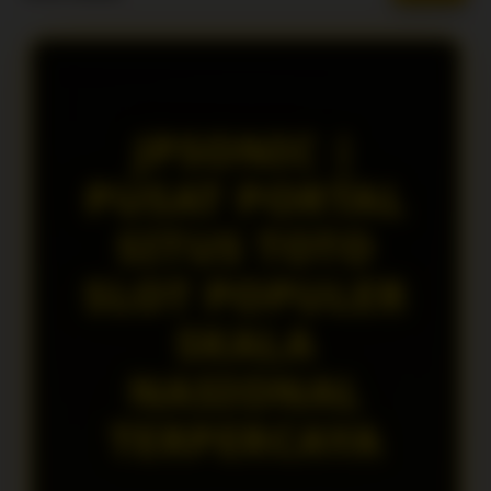
IDR 4,695,806.00
l
Togel Japan
i
c
in****s8
e
IDR 3,802,545.00
Togel China
n
s
JPSONIC |
jo****n0
e
IDR 4,042,604.00
d
Togel Japan
PUSAT PORTAL
e
kr****m0
t
SITUS TOTO
IDR 4,103,272.00
a
Togel Kingkong
i
SLOT POPULER
l
ez****a7
s
IDR 4,086,299.00
SKALA
Togel Singapore
ma****a2
NASIONAL
IDR 4,360,475.00
Togel Japan
TERPERCAYA
na****a0
IDR 3,516,730.00
Togel Kingkong