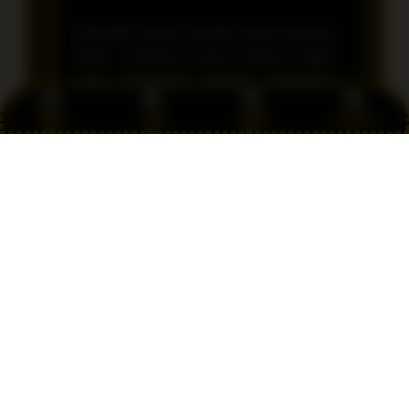
Toto Macau
JPSONIC bukan sekadar portal informasi
ba****a1
IDR 4,526,519.00
biasa, melainkan pusat referensi digital
Togel China
yang menyajikan berbagai pembaruan
ch****a5
secara lengkap dan mudah diakses.
IDR 3,637,669.00
Bonus
Login
Daftar
Live Chat
Dengan tampilan modern, navigasi yang
Togel HK
intuitif, serta informasi yang selalu
de****k5
diperbarui, pengalaman menjelajahi portal
IDR 3,468,520.00
ini terasa lebih nyaman dan menyenangkan
Togel HK
setiap hari.