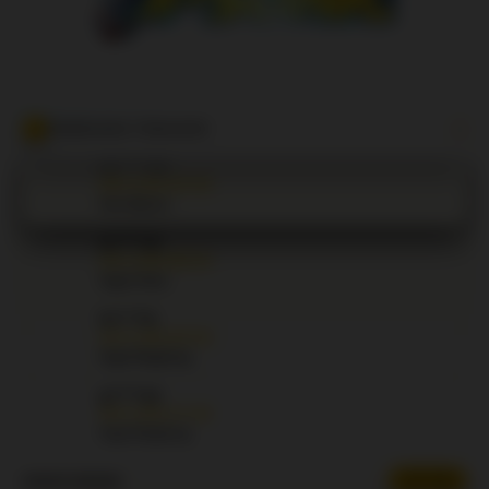
nasional
terpercaya
yang
menghadirkan
cl****o4
informasi
IDR 2,986,090.00
lengkap,
PEMENANG TERAKHIR
Togel Kingkong
akses yang
da****m8
mudah, serta
IDR 4,322,241.00
pembaruan
Toto Macau
secara
berkala untuk
ez****a0
IDR 3,005,982.00
memberikan
Togel China
pengalaman
terbaik bagi
fa****l0
setiap
IDR 3,395,207.00
pengunjung.
Togel Kingkong
gi****p9
V
IDR 4,593,211.00
i
Togel Kingkong
e
he****o8
w
UPDATE WINNER
LIVE FEED