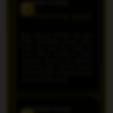
IDR 2,150,368.00
Dimas Pratama
Togel HK
D
in****s4
MEMBER SEJAK 2026
SURABAYA
IDR 1,777,561.00
Togel Kingkong
jo****n2
Sejak mengenal JPSONIC, saya lebih
IDR 2,324,487.00
Togel Bulleye
mudah mendapatkan informasi terbaru
melalui satu portal yang lengkap dan
kr****m2
IDR 4,218,557.00
mudah diakses. Tampilannya modern,
Togel Singapore
navigasinya responsif, serta pembaruan
informasinya selalu konsisten sehingga
lu****n6
IDR 3,945,248.00
membuat pengalaman menggunakan portal
Togel Sydney
ini terasa jauh lebih nyaman.
ma****a0
IDR 4,203,970.00
Togel HK
na****a6
IDR 2,141,982.00
Claudia Anindya
Togel China