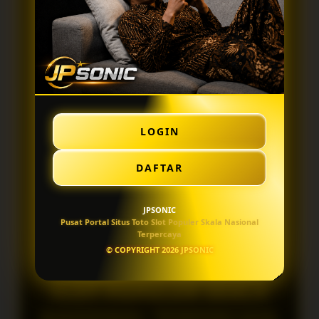
IDR 2,914,618.00
pengunjung. Dengan tampilan modern, navigasi
Togel Japan
yang responsif, serta pembaruan informasi secara
vi****h0
berkala, JPSONIC menjadi referensi terpercaya
IDR 3,591,497.00
bagi pengguna yang mencari informasi terbaru
Togel Kingkong
mengenai situs toto slot populer dalam satu portal
wa****k7
yang terintegrasi. Didukung teknologi yang stabil
IDR 3,625,562.00
dan akses lintas perangkat, JPSONIC terus
Togel HK
LOGIN
berkembang sebagai
portal skala nasional
xa****r4
terpercaya
yang mengutamakan kualitas layanan,
IDR 4,350,982.00
DAFTAR
kemudahan akses, dan pengalaman pengguna
Togel Kingkong
yang optimal.
yu****r5
IDR 4,040,961.00
JPSONIC
Pusat Portal Situs Toto Slot Populer Skala Nasional
Togel Kingkong
FAQ JPSONIC | PUSAT
Terpercaya
za****l9
© COPYRIGHT 2026 JPSONIC
IDR 3,342,455.00
PORTAL SITUS TOTO
Togel Bulleye
SLOT POPULER SKALA
al****r4
IDR 3,880,790.00
NASIONAL TERPERCAYA