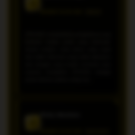
C
os****v2
MEMBER SEJAK 2026
MEDAN
IDR 2,924,876.00
Togel Japan
pr****a8
IDR 4,328,113.00
JPSONIC menghadirkan pengalaman yang
Togel Singapore
berbeda melalui portal yang informatif,
desain modern, serta akses yang cepat
qo****a1
IDR 3,855,575.00
dan stabil. Informasi yang selalu diperbarui
Toto Macau
dan navigasi yang mudah membuat saya
ri****m8
nyaman menjadikan JPSONIC sebagai
IDR 2,951,986.00
portal referensi pilihan setiap hari.
Togel Bulleye
sa****a2
IDR 3,255,340.00
Togel Sydney
ta****k8
Rizky Maulana
IDR 2,567,075.00
F
Togel Singapore
MEMBER SEJAK 2025
MAKASSAR
ut****p6