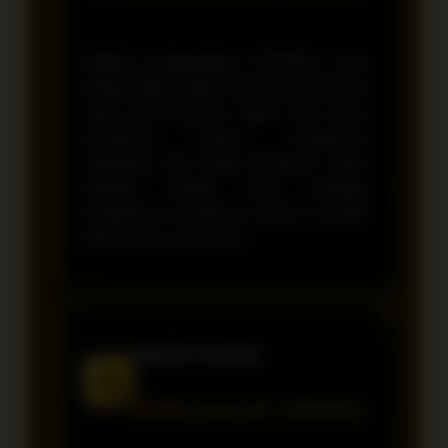
IDR 2,169,387.00
Togel Bulleye
Setelah menggunakan JPSONIC, saya
vi****h4
IDR 4,391,680.00
merasa lebih mudah menemukan informasi
Togel Kingkong
yang saya butuhkan dalam satu portal.
Desainnya modern, navigasinya
wa****k1
IDR 1,732,148.00
sederhana, dan setiap pembaruan selalu
Togel Sydney
disajikan dengan cepat sehingga
xa****r9
pengalaman mengakses portal ini menjadi
IDR 4,173,950.00
lebih nyaman dan efisien.
Togel Japan
yu****r1
IDR 2,066,176.00
Togel Kingkong
za****l1
Nabila Kartika
IDR 3,236,139.00
D
Togel Japan
MEMBER SEJAK 2026
SEMARANG
al****r8
IDR 4,214,620.00