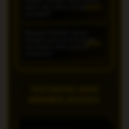
terstruktur agar mudah diakses
br****a4
yang responsif, pembaruan
kapan saja melalui berbagai
IDR 3,823,662.00
melalui berbagai perangkat.
informasi secara konsisten, serta
perangkat?
Togel Sydney
pengalaman pengguna yang
Ya. JPSONIC dirancang dengan
cl****o6
nyaman baik melalui desktop
IDR 4,170,334.00
teknologi responsif sehingga
Mengapa JPSONIC dikenal
Togel Sydney
maupun perangkat seluler.
dapat diakses melalui komputer,
sebagai pusat portal situs toto
da****m4
tablet, maupun smartphone
slot populer skala nasional
IDR 4,178,100.00
terpercaya?
dengan tampilan yang tetap
Togel China
optimal dan mudah digunakan.
JPSONIC menghadirkan informasi
ez****a7
IDR 3,864,615.00
yang selalu diperbarui, sistem
Toto Macau
yang stabil, antarmuka modern,
fa****l5
serta pengalaman akses yang
TESTIMONI DARI
IDR 1,901,425.00
cepat dan nyaman sehingga
Togel Japan
MEMBER JPSONIC
menjadi salah satu portal
gi****p5
referensi yang banyak dipilih oleh
IDR 4,312,398.00
pengguna di berbagai wilayah
Togel Singapore
Indonesia.
he****o0