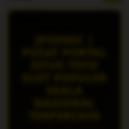
IDR 4,695,806.00
l
Togel Japan
i
c
in****s8
e
IDR 3,802,545.00
Togel China
n
s
JPSONIC |
jo****n0
e
IDR 4,042,604.00
d
Togel Japan
PUSAT PORTAL
e
kr****m0
t
SITUS TOTO
IDR 4,103,272.00
a
Togel Kingkong
i
SLOT POPULER
l
ez****a7
s
IDR 4,086,299.00
SKALA
Togel Singapore
ma****a2
NASIONAL
IDR 4,360,475.00
Togel Japan
TERPERCAYA
na****a0
IDR 3,516,730.00
Togel Kingkong