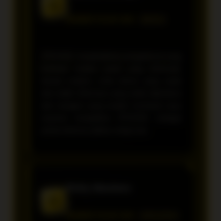
C
os****v0
MEMBER SEJAK 2026
MEDAN
IDR 3,299,122.00
Togel Sydney
pr****a2
IDR 4,536,253.00
JPSONIC menghadirkan pengalaman yang
Togel Japan
berbeda melalui portal yang informatif,
desain modern, serta akses yang cepat
qo****a7
IDR 1,689,482.00
dan stabil. Informasi yang selalu diperbarui
Togel Japan
dan navigasi yang mudah membuat saya
ri****m7
nyaman menjadikan JPSONIC sebagai
IDR 4,615,609.00
portal referensi pilihan setiap hari.
Togel Japan
sa****a8
IDR 4,606,281.00
Togel Bulleye
ta****k6
Rizky Maulana
IDR 4,714,558.00
F
Togel Kingkong
MEMBER SEJAK 2025
MAKASSAR
ut****p1