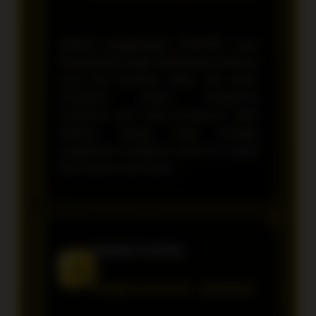
IDR 2,604,263.00
Toto Macau
Setelah menggunakan JPSONIC, saya
vi****h4
IDR 4,381,443.00
merasa lebih mudah menemukan informasi
Togel Singapore
yang saya butuhkan dalam satu portal.
Desainnya modern, navigasinya
wa****k7
IDR 2,357,284.00
sederhana, dan setiap pembaruan selalu
Togel HK
disajikan dengan cepat sehingga
xa****r6
pengalaman mengakses portal ini menjadi
IDR 2,783,219.00
lebih nyaman dan efisien.
Togel Sydney
yu****r3
IDR 4,457,597.00
Togel Kingkong
za****l6
Nabila Kartika
IDR 3,911,588.00
D
Togel Bulleye
MEMBER SEJAK 2026
SEMARANG
al****r2
IDR 1,967,810.00