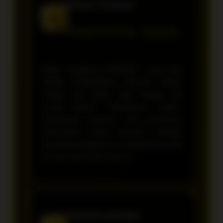
IDR 4,934,800.00
Dimas Pratama
Togel HK
D
in****s6
MEMBER SEJAK 2026
SURABAYA
IDR 4,870,485.00
Togel Kingkong
jo****n6
Sejak mengenal JPSONIC, saya lebih
IDR 4,133,896.00
Togel Singapore
mudah mendapatkan informasi terbaru
melalui satu portal yang lengkap dan
kr****m5
IDR 4,473,006.00
mudah diakses. Tampilannya modern,
Togel Bulleye
navigasinya responsif, serta pembaruan
informasinya selalu konsisten sehingga
lu****n2
IDR 4,493,209.00
membuat pengalaman menggunakan portal
Togel China
ini terasa jauh lebih nyaman.
ma****a4
IDR 1,901,437.00
Toto Macau
na****a7
IDR 2,753,113.00
Claudia Anindya
Togel Japan