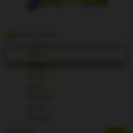
nasional
terpercaya
yang
menghadirkan
cl****o4
informasi
IDR 2,986,090.00
lengkap,
PEMENANG TERAKHIR
Togel Kingkong
akses yang
da****m8
mudah, serta
IDR 4,322,241.00
pembaruan
Toto Macau
secara
berkala untuk
ez****a0
IDR 3,005,982.00
memberikan
Togel China
pengalaman
terbaik bagi
fa****l0
setiap
IDR 3,395,207.00
pengunjung.
Togel Kingkong
gi****p9
V
IDR 4,593,211.00
i
Togel Kingkong
e
he****o8
w
UPDATE WINNER
LIVE FEED